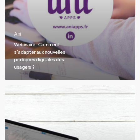
Ani
Webinaire : Comment
s’adapter aux nouvelles
pratiques digitales des
usagers ?