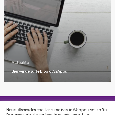
Actualité
Bienvenue sur le blog d’AniApps
Nous utilisons des cookies sur notre site Web pour vous offrir
l'expérience la plus pertinente en mémorisant vos