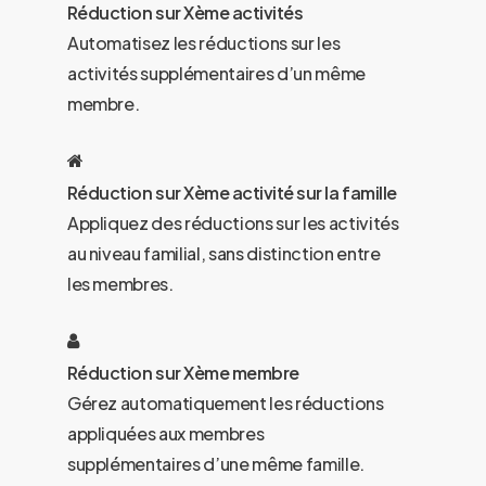
Réduction sur Xème activités
Automatisez les réductions sur les
activités supplémentaires d’un même
membre.
Réduction sur Xème activité sur la famille
Appliquez des réductions sur les activités
au niveau familial, sans distinction entre
les membres.
Réduction sur Xème membre
Gérez automatiquement les réductions
appliquées aux membres
supplémentaires d’une même famille.