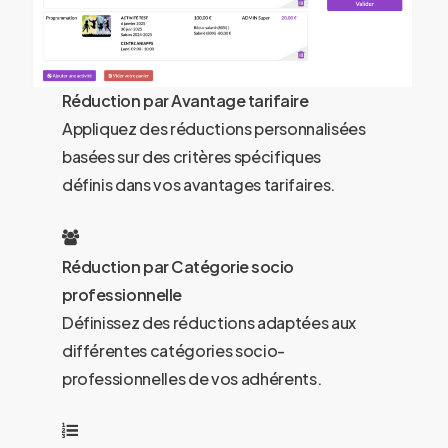
Réduction par Avantage tarifaire
Appliquez des réductions personnalisées
basées sur des critères spécifiques
définis dans vos avantages tarifaires.
Réduction par Catégorie socio
professionnelle
Définissez des réductions adaptées aux
différentes catégories socio-
professionnelles de vos adhérents.