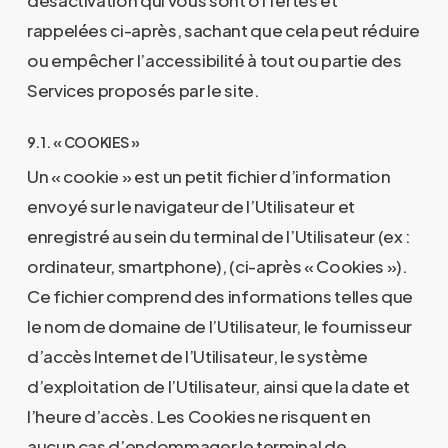
rappelées ci-après, sachant que cela peut réduire
ou empêcher l’accessibilité à tout ou partie des
Services proposés par le site.
9.1. « COOKIES »
Un « cookie » est un petit fichier d’information
envoyé sur le navigateur de l’Utilisateur et
enregistré au sein du terminal de l’Utilisateur (ex :
ordinateur, smartphone), (ci-après « Cookies »).
Ce fichier comprend des informations telles que
le nom de domaine de l’Utilisateur, le fournisseur
d’accès Internet de l’Utilisateur, le système
d’exploitation de l’Utilisateur, ainsi que la date et
l’heure d’accès. Les Cookies ne risquent en
aucun cas d’endommager le terminal de