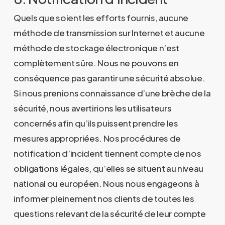
Quels que soient les efforts fournis, aucune
méthode de transmission sur Internet et aucune
méthode de stockage électronique n’est
complètement sûre. Nous ne pouvons en
conséquence pas garantir une sécurité absolue.
Si nous prenions connaissance d’une brèche de la
sécurité, nous avertirions les utilisateurs
concernés afin qu’ils puissent prendre les
mesures appropriées. Nos procédures de
notification d’incident tiennent compte de nos
obligations légales, qu’elles se situent au niveau
national ou européen. Nous nous engageons à
informer pleinement nos clients de toutes les
questions relevant de la sécurité de leur compte