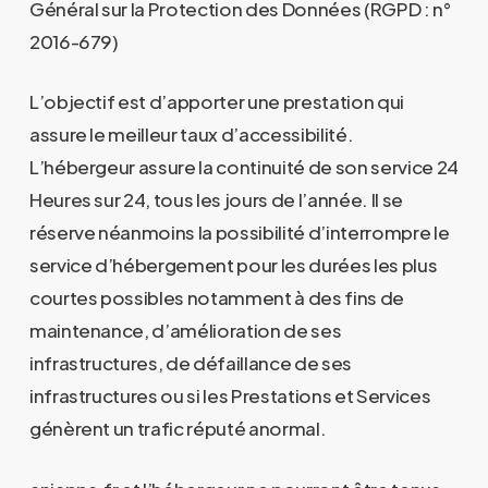
Général sur la Protection des Données (RGPD : n°
2016-679)
L’objectif est d’apporter une prestation qui
assure le meilleur taux d’accessibilité.
L’hébergeur assure la continuité de son service 24
Heures sur 24, tous les jours de l’année. Il se
réserve néanmoins la possibilité d’interrompre le
service d’hébergement pour les durées les plus
courtes possibles notamment à des fins de
maintenance, d’amélioration de ses
infrastructures, de défaillance de ses
infrastructures ou si les Prestations et Services
génèrent un trafic réputé anormal.