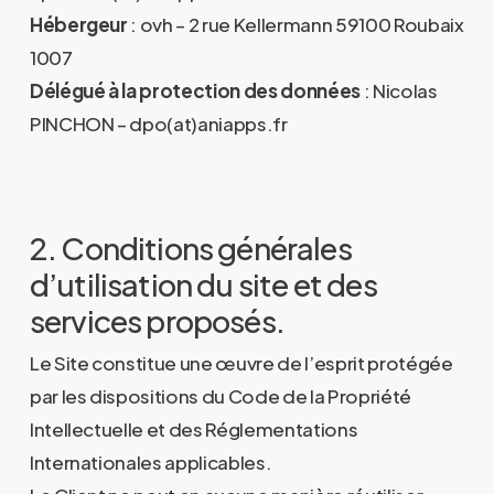
Hébergeur
: ovh – 2 rue Kellermann 59100 Roubaix
1007
Délégué à la protection des données
: Nicolas
PINCHON – dpo(at)aniapps.fr
2. Conditions générales
d’utilisation du site et des
services proposés.
Le Site constitue une œuvre de l’esprit protégée
par les dispositions du Code de la Propriété
Intellectuelle et des Réglementations
Internationales applicables.