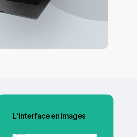
L’interface en images