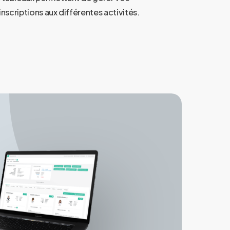
inscriptions aux différentes activités.