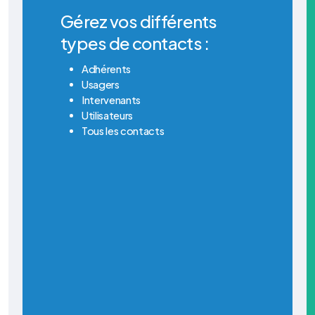
Gérez vos différents
types de contacts :
Adhérents
Usagers
Intervenants
Utilisateurs
Tous les contacts