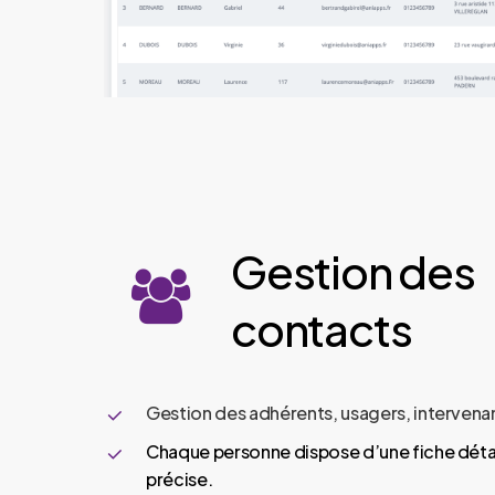
Gestion
des
contacts
Gestion des adhérents, usagers, intervena
Chaque personne dispose d’une fiche détai
précise.