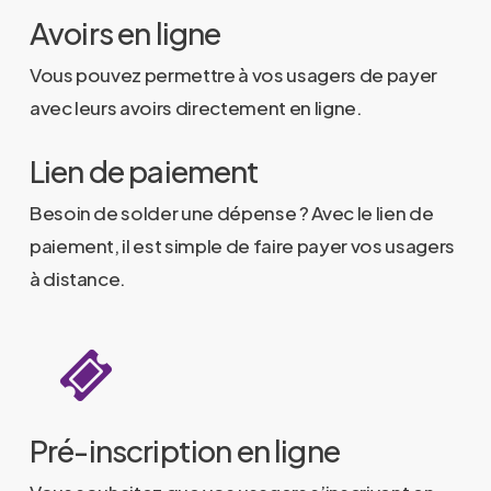
Avoirs en ligne
Vous pouvez permettre à vos usagers de payer
avec leurs avoirs directement en ligne.
Lien de paiement
Besoin de solder une dépense ? Avec le lien de
paiement, il est simple de faire payer vos usagers
à distance.
Pré-inscription en ligne