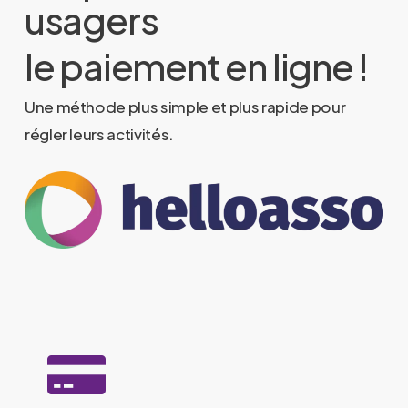
usagers
le paiement en ligne !
Une méthode plus simple et plus rapide pour
régler leurs activités.