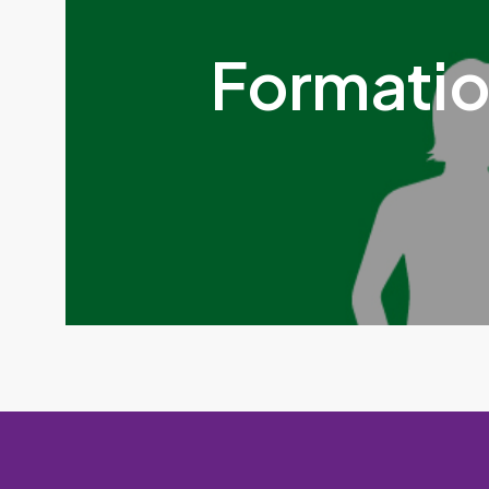
Formatio