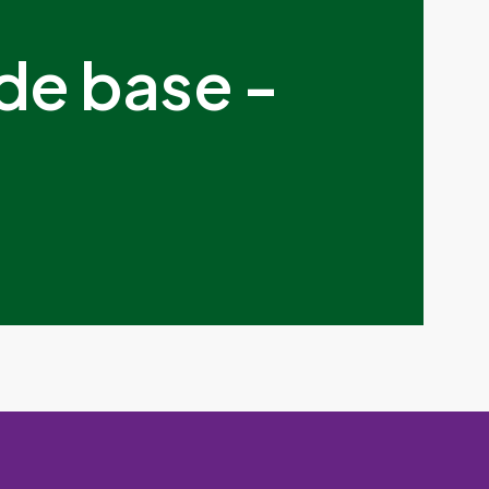
de base -