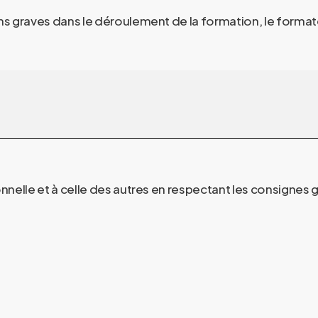
 graves dans le déroulement de la formation, le formateur
onnelle et à celle des autres en respectant les consignes 