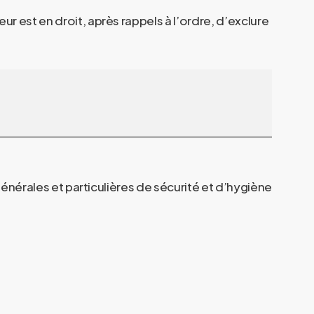
 est en droit, après rappels à l’ordre, d’exclure
générales et particulières de sécurité et d’hygiène